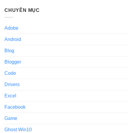
CHUYÊN MỤC
Adobe
Android
Blog
Blogger
Code
Drivers
Excel
Facebook
Game
Ghost Win10