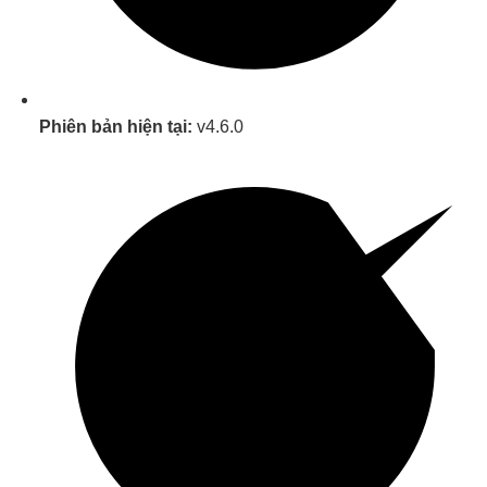
Phiên bản hiện tại:
v4.6.0