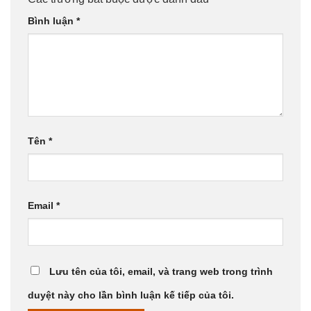
Bình luận
*
Tên
*
Email
*
Lưu tên của tôi, email, và trang web trong trình
duyệt này cho lần bình luận kế tiếp của tôi.