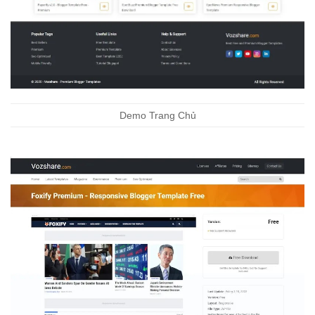
Demo Trang Chủ