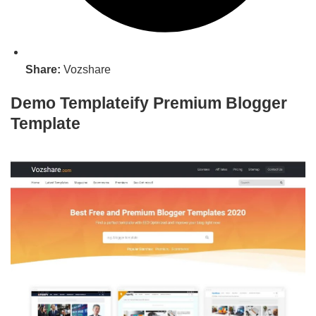
Share:
Vozshare
Demo Templateify Premium Blogger
Template