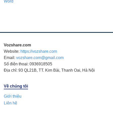
Word
Vozshare.com
Website:
https://vozshare.com
Email:
vozshare.com@gmail.com
Số điện thoại: 0936918505
Địa chỉ: 93 QL21B, TT. Kim Bài, Thanh Oai, Hà Nội
Về chúng tôi
Giới thiệu
Liên hệ