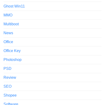
Ghost Win11
MMO
Multiboot
News
Office
Office Key
Photoshop
PSD
Review
SEO
Shopee
Software