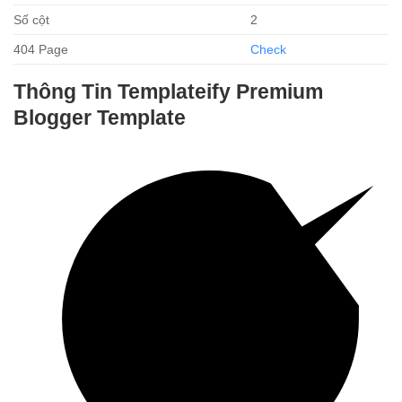
Số cột
2
404 Page
Check
Thông Tin Templateify Premium
Blogger Template