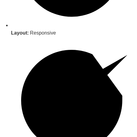
Layout:
Responsive