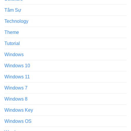
Tâm Sự
Technology
Theme
Tutorial
Windows
Windows 10
Windows 11
Windows 7
Windows 8
Windows Key
Windows OS