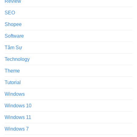
Review
SEO
Shopee
Software
Tâm Sự
Technology
Theme
Tutorial
Windows
Windows 10
Windows 11
Windows 7