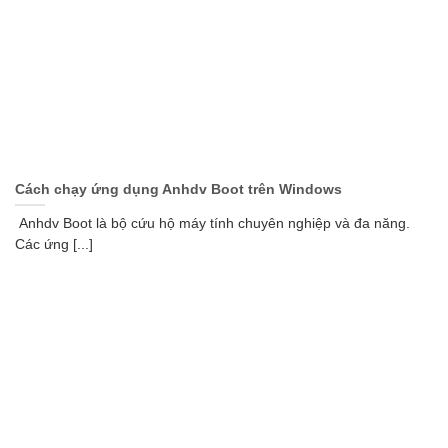
Cách chạy ứng dụng Anhdv Boot trên Windows
Anhdv Boot là bộ cứu hộ máy tính chuyên nghiệp và đa năng.
Các ứng [...]