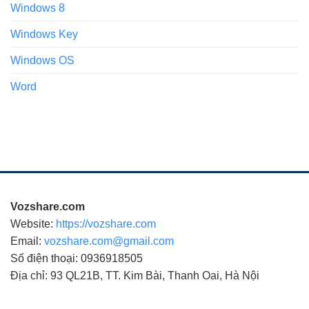
Windows 8
Windows Key
Windows OS
Word
Vozshare.com
Website:
https://vozshare.com
Email:
vozshare.com@gmail.com
Số điện thoại: 0936918505
Địa chỉ: 93 QL21B, TT. Kim Bài, Thanh Oai, Hà Nội