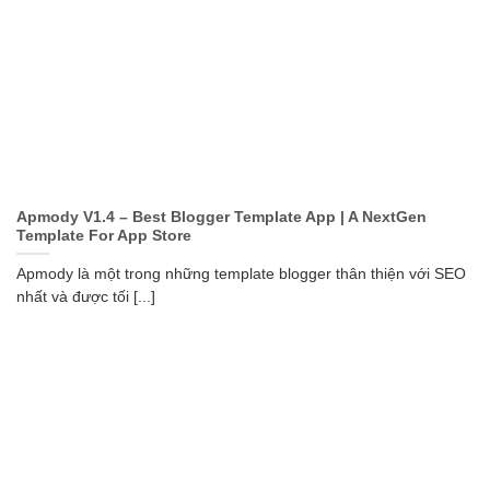
Apmody V1.4 – Best Blogger Template App | A NextGen
Template For App Store
Apmody là một trong những template blogger thân thiện với SEO
nhất và được tối [...]