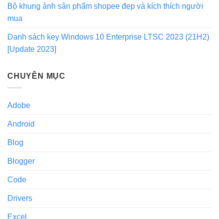
Bộ khung ảnh sản phẩm shopee đẹp và kích thích người
mua
Danh sách key Windows 10 Enterprise LTSC 2023 (21H2)
[Update 2023]
CHUYÊN MỤC
Adobe
Android
Blog
Blogger
Code
Drivers
Excel