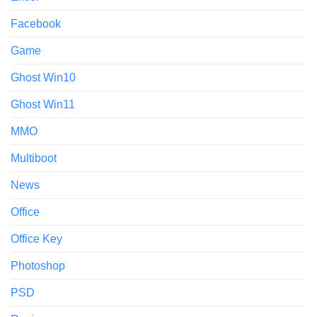
Facebook
Game
Ghost Win10
Ghost Win11
MMO
Multiboot
News
Office
Office Key
Photoshop
PSD