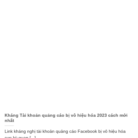
Kháng Tài khoản quảng cáo bị vô hiệu hóa 2023 cách mới
nhất
Link kháng nghị tài khoản quảng cáo Facebook bị vô hiệu hóa
cực kỳ quan [...]