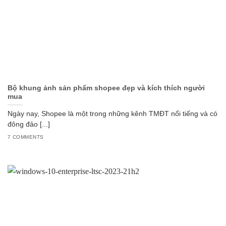
Bộ khung ảnh sản phẩm shopee đẹp và kích thích người
mua
Ngày nay, Shopee là một trong những kênh TMĐT nổi tiếng và có
đông đảo [...]
7 COMMENTS