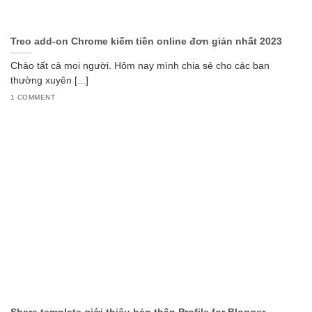
Treo add-on Chrome kiếm tiền online đơn giản nhất 2023
Chào tất cả mọi người. Hôm nay mình chia sẻ cho các bạn
thường xuyên [...]
1 COMMENT