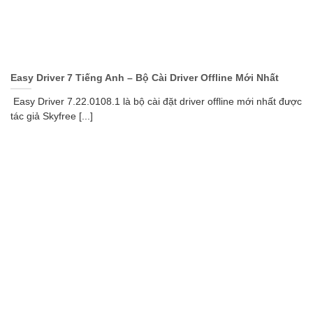
Easy Driver 7 Tiếng Anh – Bộ Cài Driver Offline Mới Nhất
Easy Driver 7.22.0108.1 là bộ cài đặt driver offline mới nhất được
tác giả Skyfree [...]