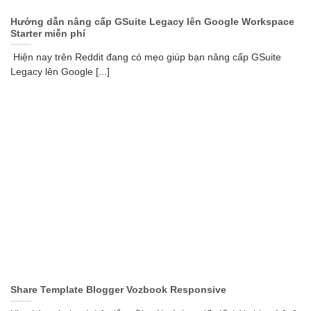
Hướng dẫn nâng cấp GSuite Legacy lên Google Workspace
Starter miễn phí
Hiện nay trên Reddit đang có mẹo giúp bạn nâng cấp GSuite
Legacy lên Google [...]
Share Template Blogger Vozbook Responsive