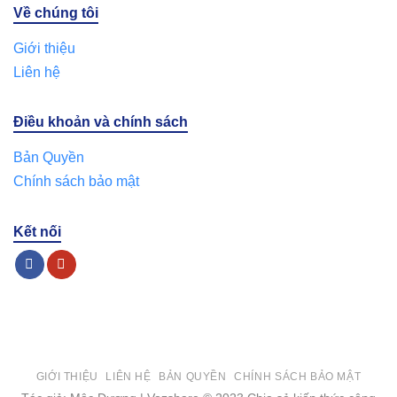
Về chúng tôi
Giới thiệu
Liên hệ
Điều khoản và chính sách
Bản Quyền
Chính sách bảo mật
Kết nối
GIỚI THIỆU
LIÊN HỆ
BẢN QUYỀN
CHÍNH SÁCH BẢO MẬT