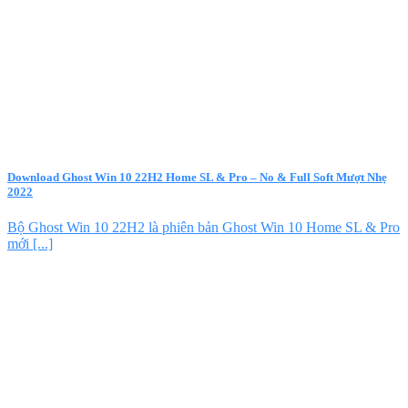
Download Ghost Win 10 22H2 Home SL & Pro – No & Full Soft Mượt Nhẹ
2022
Bộ Ghost Win 10 22H2 là phiên bản Ghost Win 10 Home SL & Pro
mới [...]