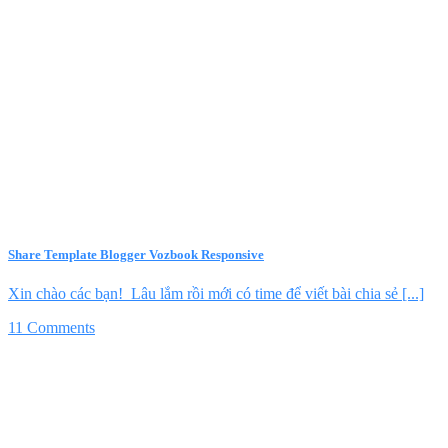
Share Template Blogger Vozbook Responsive
Xin chào các bạn! Lâu lắm rồi mới có time để viết bài chia sẻ [...]
11 Comments