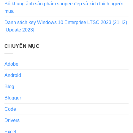
Bộ khung ảnh sản phẩm shopee đẹp và kích thích người
mua
Danh sách key Windows 10 Enterprise LTSC 2023 (21H2)
[Update 2023]
CHUYÊN MỤC
Adobe
Android
Blog
Blogger
Code
Drivers
Excel