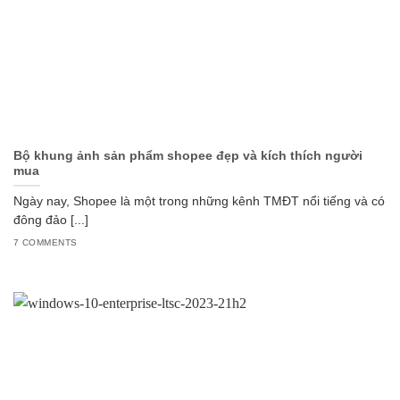
Bộ khung ảnh sản phẩm shopee đẹp và kích thích người
mua
Ngày nay, Shopee là một trong những kênh TMĐT nổi tiếng và có
đông đảo [...]
7 COMMENTS