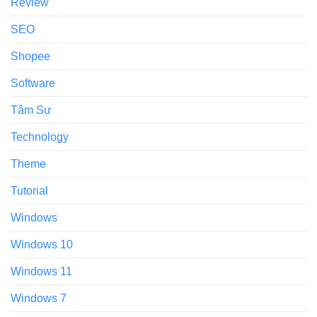
Review
SEO
Shopee
Software
Tâm Sự
Technology
Theme
Tutorial
Windows
Windows 10
Windows 11
Windows 7