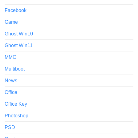
Facebook
Game
Ghost Win10
Ghost Win11
MMO
Multiboot
News
Office
Office Key
Photoshop
PSD