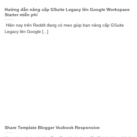
Hướng dẫn nâng cấp GSuite Legacy lên Google Workspace
Starter miễn phí
Hiện nay trên Reddit đang có mẹo giúp bạn nâng cấp GSuite
Legacy lên Google [...]
Share Template Blogger Vozbook Responsive