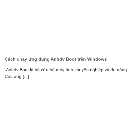
Cách chạy ứng dụng Anhdv Boot trên Windows
Anhdv Boot là bộ cứu hộ máy tính chuyên nghiệp và đa năng.
Các ứng [...]