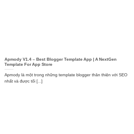
Apmody V1.4 – Best Blogger Template App | A NextGen
Template For App Store
Apmody là một trong những template blogger thân thiện với SEO
nhất và được tối [...]