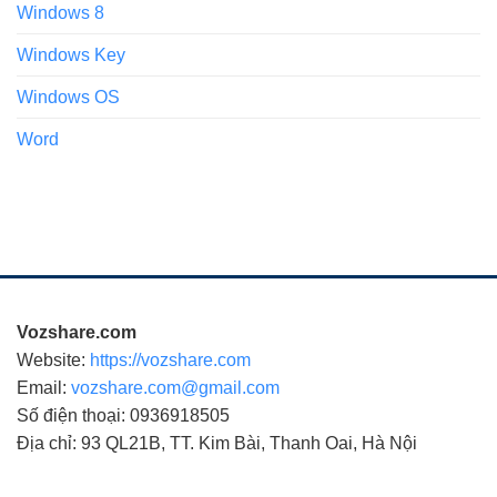
Windows 8
Windows Key
Windows OS
Word
Vozshare.com
Website:
https://vozshare.com
Email:
vozshare.com@gmail.com
Số điện thoại: 0936918505
Địa chỉ: 93 QL21B, TT. Kim Bài, Thanh Oai, Hà Nội