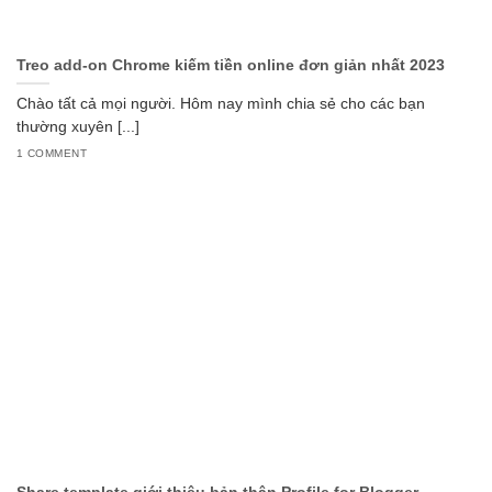
Treo add-on Chrome kiếm tiền online đơn giản nhất 2023
Chào tất cả mọi người. Hôm nay mình chia sẻ cho các bạn
thường xuyên [...]
1 COMMENT