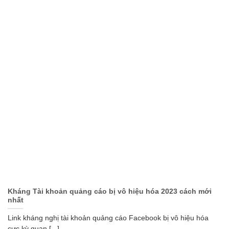
Kháng Tài khoản quảng cáo bị vô hiệu hóa 2023 cách mới
nhất
Link kháng nghị tài khoản quảng cáo Facebook bị vô hiệu hóa
cực kỳ quan [...]