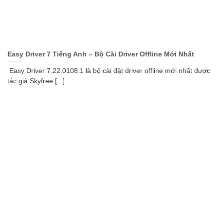
Easy Driver 7 Tiếng Anh – Bộ Cài Driver Offline Mới Nhất
Easy Driver 7.22.0108.1 là bộ cài đặt driver offline mới nhất được
tác giả Skyfree [...]