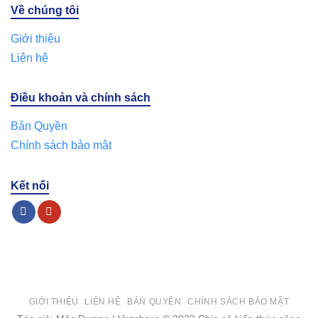
Về chúng tôi
Giới thiệu
Liên hệ
Điều khoản và chính sách
Bản Quyền
Chính sách bảo mật
Kết nối
GIỚI THIỆU
LIÊN HỆ
BẢN QUYỀN
CHÍNH SÁCH BẢO MẬT